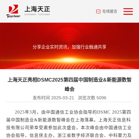
在线留言
分享企业实时资讯，加强行业融通共享
上海天正亮相DSMC2025第四届中国制造业&新能源数智
峰会
发布时间 2025-03-21 浏览次数 5096
2025年3月，由中国通信工业协会指导的DSMC 2025第四
届中国制造业&新能源数智峰会在上海落幕。上海天正信息科
技有限公司荣幸受邀参加此次盛会，本次峰会由中国通信工业
协会指导，信息侠主办，浙江省数字经济联合会、中科聚力及