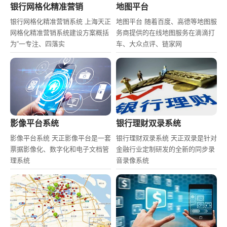
银行网格化精准营销
地图平台
银行网格化精准营销系统 上海天正
地图平台 随着百度、高德等地图服
网格化精准营销系统建设方案概括
务商提供的在线地图服务在滴滴打
为“一专注、四落实
车、大众点评、链家网
影像平台系统
银行理财双录系统
影像平台系统 天正影像平台是一套
银行理财双录系统 天正双录是针对
票据影像化、数字化和电子文档管
金融行业定制研发的全新的同步录
理系统
音录像系统