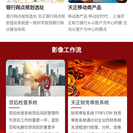
银行网点规划选址
天正移动类产品
银行网点规划选址 天正银行网点规
移动类产品 移动化时代 ，上海天
划选址系统是一款科学规划银行网
正助力银行从以账户为中心的模 式
点建设布局
向以害户为中心的模式
影像工作流
贷后检查系统
天正财务审批系统
贷后检查系统贷后风险管理作
财务审批系统 FINFLOW 财务
为贷后工作的重要一环，是防
审批系统通过对企业的财务相
范和化解信贷风险的重要手
关流程进行梳理，分析，改善