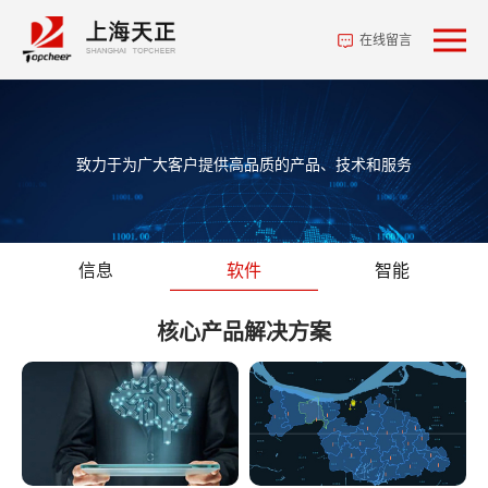
在线留言
致力于为广大客户提供高品质的产品、技术和服务
信息
软件
智能
核心产品解决方案