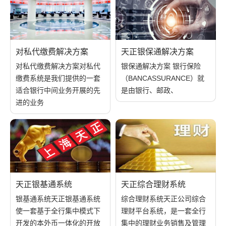
对私代缴费解决方案
天正银保通解决方案
对私代缴费解决方案对私代
银保通解决方案 银行保险
缴费系统是我们提供的一套
（BANCASSURANCE）就
适合银行中间业务开展的先
是由银行、邮政、
进的业务
天正银基通系统
天正综合理财系统
银基通系统天正银基通系统
综合理财系统天正公司综合
使一套基于全行集中模式下
理财平台系统，是一套全行
开发的本外币一体化的开放
集中的理财业务销售及管理