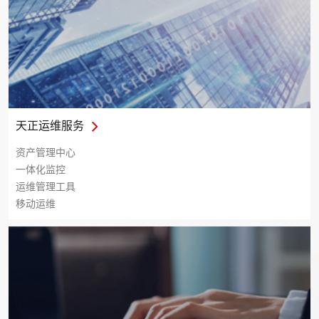
天正运维服务
资产管理中心
一体化监控
运维管理工具
移动运维