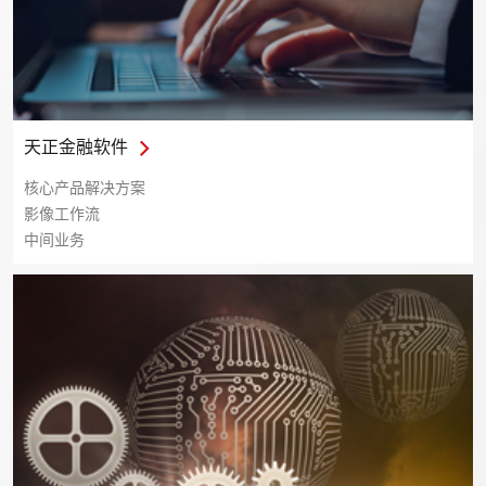
天正金融软件
核心产品解决方案
影像工作流
中间业务