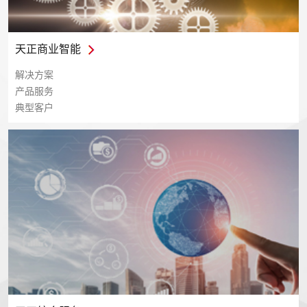
天正商业智能
解决方案
产品服务
典型客户