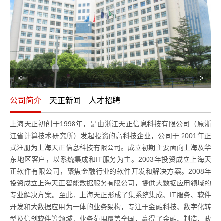
公司简介
天正新闻
人才招聘
上海天正初创于1998年，是由浙江天正信息科技有限公司（原浙
江省计算技术研究所）发起投资的高科技企业，公司于 2001年正
式注册为上海天正信息科技有限公司。成立初期主要面向上海及华
东地区客户，以系统集成和IT服务为主。2003年投资成立上海天
正软件有限公司，聚焦金融行业的软件开发和解决方案。2008年
投资成立上海天正智能数据服务有限公司，提供大数据应用领域的
专业解决方案。至此，上海天正形成了集系统集成、IT服务、软件
开发和大数据应用为一体的业务架构，专注于金融科技、数字化转
型及信创软件等领域，业务范围覆盖全国，赢得了金融、制造、政