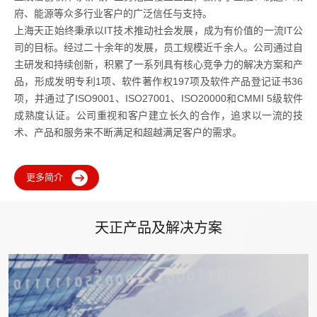
府、能源等众多行业客户的广泛信任与支持。
上海天正始终秉承以IT技术推动社会发展，成为有价值的一流IT公
司的目标。经过二十余年的发展，员工规模近千余人。公司通过自
主研发和持续创新，积累了一系列具有核心竞争力的解决方案和产
品，形成发明专利1项、软件著作权197项及软件产品登记证书36
项，并通过了ISO9001、ISO27001、ISO20000和CMMI 5级软件
成熟度认证。公司重视和客户建立长久的合作，追求以一流的技
术、产品和服务来不断满足和超越满足客户的需求。
更多简介
天正产品及解决方案